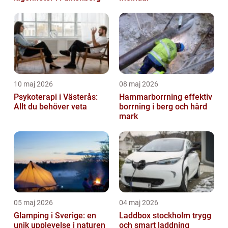
10 maj 2026
08 maj 2026
Psykoterapi i Västerås:
Hammarborrning effektiv
Allt du behöver veta
borrning i berg och hård
mark
05 maj 2026
04 maj 2026
Glamping i Sverige: en
Laddbox stockholm trygg
unik upplevelse i naturen
och smart laddning