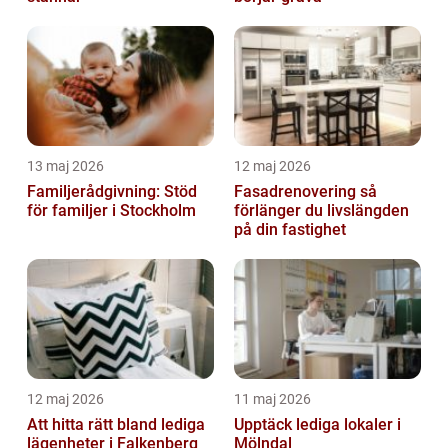
13 maj 2026
12 maj 2026
Familjerådgivning: Stöd
Fasadrenovering så
för familjer i Stockholm
förlänger du livslängden
på din fastighet
12 maj 2026
11 maj 2026
Att hitta rätt bland lediga
Upptäck lediga lokaler i
lägenheter i Falkenberg
Mölndal