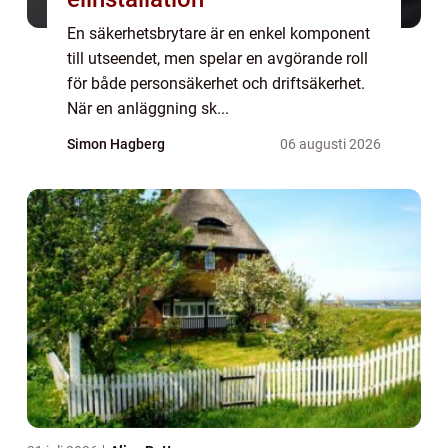
En säkerhetsbrytare är en enkel komponent
till utseendet, men spelar en avgörande roll
för både personsäkerhet och driftsäkerhet.
När en anläggning sk...
Simon Hagberg
06 augusti 2026