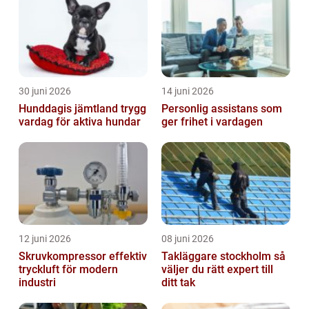
30 juni 2026
14 juni 2026
Hunddagis jämtland trygg
Personlig assistans som
vardag för aktiva hundar
ger frihet i vardagen
12 juni 2026
08 juni 2026
Skruvkompressor effektiv
Takläggare stockholm så
tryckluft för modern
väljer du rätt expert till
industri
ditt tak