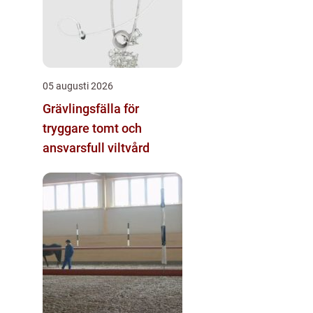
05 augusti 2026
Grävlingsfälla för
tryggare tomt och
ansvarsfull viltvård