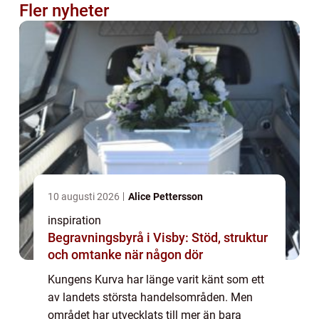
Fler nyheter
10 augusti 2026
Alice Pettersson
inspiration
Begravningsbyrå i Visby: Stöd, struktur
och omtanke när någon dör
Kungens Kurva har länge varit känt som ett
av landets största handelsområden. Men
området har utvecklats till mer än bara