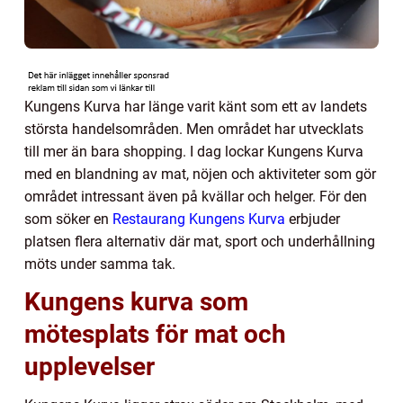
Kungens Kurva har länge varit känt som ett av landets
största handelsområden. Men området har utvecklats
till mer än bara shopping. I dag lockar Kungens Kurva
med en blandning av mat, nöjen och aktiviteter som gör
området intressant även på kvällar och helger. För den
som söker en
Restaurang Kungens Kurva
erbjuder
platsen flera alternativ där mat, sport och underhållning
möts under samma tak.
Kungens kurva som
mötesplats för mat och
upplevelser