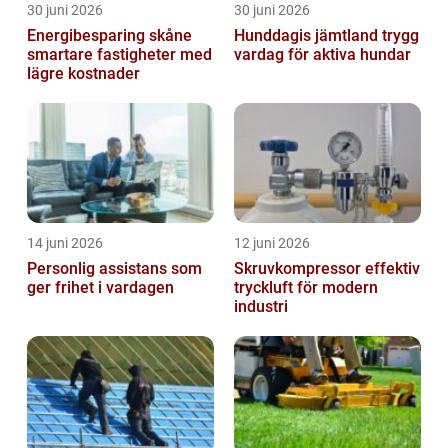
30 juni 2026
30 juni 2026
Energibesparing skåne
Hunddagis jämtland trygg
smartare fastigheter med
vardag för aktiva hundar
lägre kostnader
14 juni 2026
12 juni 2026
Personlig assistans som
Skruvkompressor effektiv
ger frihet i vardagen
tryckluft för modern
industri