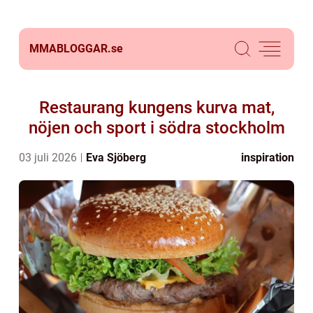
MMABLOGGAR.
se
Restaurang kungens kurva mat,
nöjen och sport i södra stockholm
03 juli 2026
Eva Sjöberg
inspiration