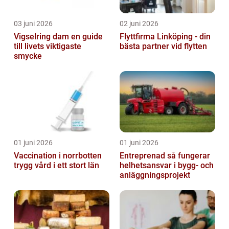
03 juni 2026
02 juni 2026
Vigselring dam en guide
Flyttfirma Linköping - din
till livets viktigaste
bästa partner vid flytten
smycke
01 juni 2026
01 juni 2026
Vaccination i norrbotten
Entreprenad så fungerar
trygg vård i ett stort län
helhetsansvar i bygg- och
anläggningsprojekt