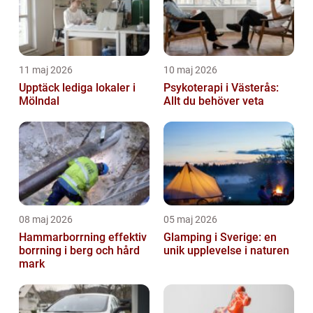
11 maj 2026
10 maj 2026
Upptäck lediga lokaler i
Psykoterapi i Västerås:
Mölndal
Allt du behöver veta
08 maj 2026
05 maj 2026
Hammarborrning effektiv
Glamping i Sverige: en
borrning i berg och hård
unik upplevelse i naturen
mark