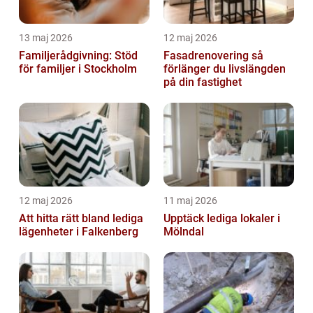
13 maj 2026
12 maj 2026
Familjerådgivning: Stöd
Fasadrenovering så
för familjer i Stockholm
förlänger du livslängden
på din fastighet
12 maj 2026
11 maj 2026
Att hitta rätt bland lediga
Upptäck lediga lokaler i
lägenheter i Falkenberg
Mölndal