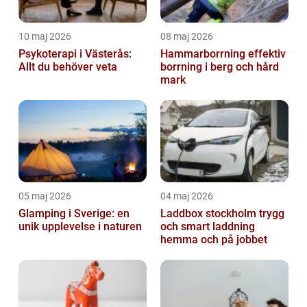
10 maj 2026
08 maj 2026
Psykoterapi i Västerås:
Hammarborrning effektiv
Allt du behöver veta
borrning i berg och hård
mark
05 maj 2026
04 maj 2026
Glamping i Sverige: en
Laddbox stockholm trygg
unik upplevelse i naturen
och smart laddning
hemma och på jobbet