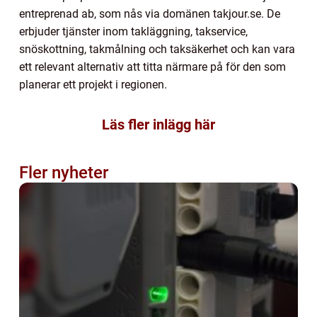
entreprenad ab, som nås via domänen takjour.se. De
erbjuder tjänster inom takläggning, takservice,
snöskottning, takmålning och taksäkerhet och kan vara
ett relevant alternativ att titta närmare på för den som
planerar ett projekt i regionen.
Läs fler inlägg här
Fler nyheter