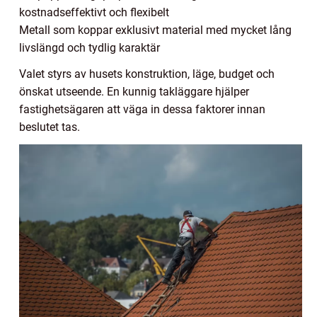
kostnadseffektivt och flexibelt
Metall som koppar exklusivt material med mycket lång
livslängd och tydlig karaktär
Valet styrs av husets konstruktion, läge, budget och
önskat utseende. En kunnig takläggare hjälper
fastighetsägaren att väga in dessa faktorer innan
beslutet tas.