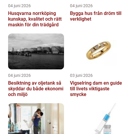
04 juni 2026
04 juni 2026
Husqvarna norrköping
Bygga hus från dröm till
kunskap, kvalitet och rätt
verklighet
maskin för din trädgård
04 juni 2026
03 juni 2026
Besiktning av oljetank så
Vigselring dam en guide
skyddar du både ekonomi
till livets viktigaste
och miljö
smycke