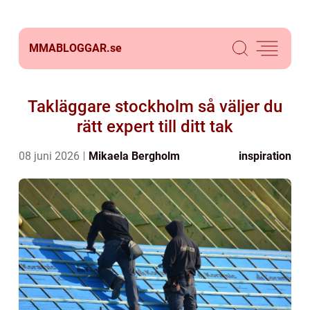
MMABLOGGAR.
se
Takläggare stockholm så väljer du
rätt expert till ditt tak
08 juni 2026
Mikaela Bergholm
inspiration