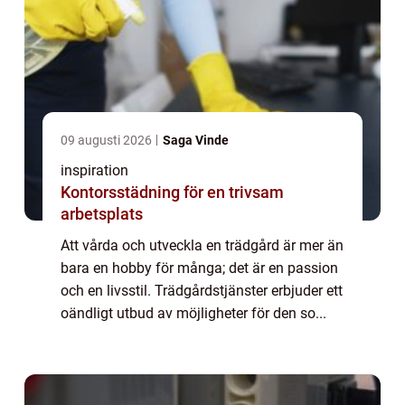
09 augusti 2026
Saga Vinde
inspiration
Kontorsstädning för en trivsam
arbetsplats
Att vårda och utveckla en trädgård är mer än
bara en hobby för många; det är en passion
och en livsstil. Trädgårdstjänster erbjuder ett
oändligt utbud av möjligheter för den so...