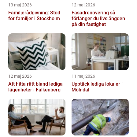
13 maj 2026
12 maj 2026
Familjerådgivning: Stöd
Fasadrenovering så
för familjer i Stockholm
förlänger du livslängden
på din fastighet
12 maj 2026
11 maj 2026
Att hitta rätt bland lediga
Upptäck lediga lokaler i
lägenheter i Falkenberg
Mölndal