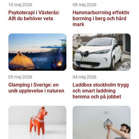
10 maj 2026
08 maj 2026
Psykoterapi i Västerås:
Hammarborrning effektiv
Allt du behöver veta
borrning i berg och hård
mark
05 maj 2026
04 maj 2026
Glamping i Sverige: en
Laddbox stockholm trygg
unik upplevelse i naturen
och smart laddning
hemma och på jobbet