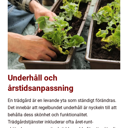
Underhåll och
årstidsanpassning
En trädgård är en levande yta som ständigt förändras.
Det innebär att regelbundet underhåll är nyckeln till att
behålla dess skönhet och funktionalitet.
Trädgårdstjänster inkluderar ofta året-runt-