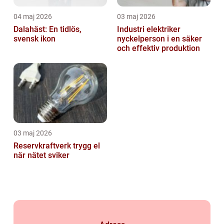
04 maj 2026
03 maj 2026
Dalahäst: En tidlös,
Industri elektriker
svensk ikon
nyckelperson i en säker
och effektiv produktion
03 maj 2026
Reservkraftverk trygg el
när nätet sviker