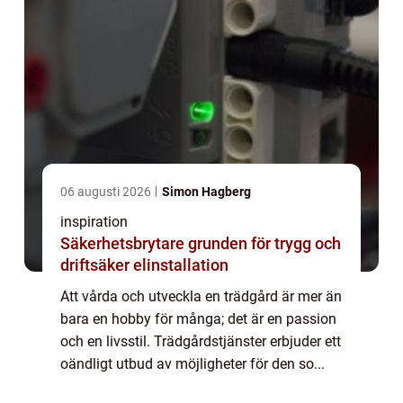
06 augusti 2026
Simon Hagberg
inspiration
Säkerhetsbrytare grunden för trygg och
driftsäker elinstallation
Att vårda och utveckla en trädgård är mer än
bara en hobby för många; det är en passion
och en livsstil. Trädgårdstjänster erbjuder ett
oändligt utbud av möjligheter för den so...