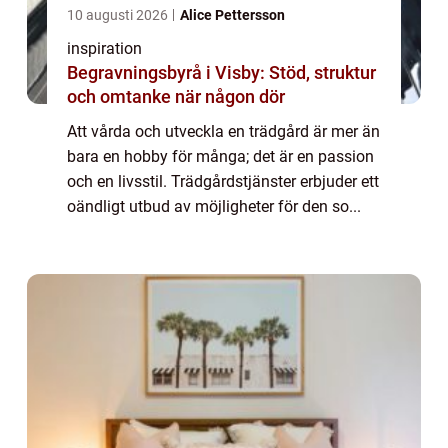
10 augusti 2026
Alice Pettersson
inspiration
Begravningsbyrå i Visby: Stöd, struktur
och omtanke när någon dör
Att vårda och utveckla en trädgård är mer än
bara en hobby för många; det är en passion
och en livsstil. Trädgårdstjänster erbjuder ett
oändligt utbud av möjligheter för den so...