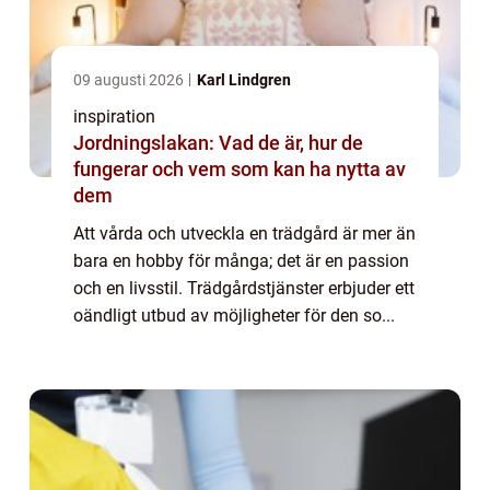
09 augusti 2026
Karl Lindgren
inspiration
Jordningslakan: Vad de är, hur de
fungerar och vem som kan ha nytta av
dem
Att vårda och utveckla en trädgård är mer än
bara en hobby för många; det är en passion
och en livsstil. Trädgårdstjänster erbjuder ett
oändligt utbud av möjligheter för den so...