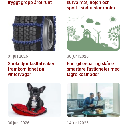
tryggt grepp året runt
kurva mat, nöjen och
sport i södra stockholm
01 juli 2026
30 juni 2026
Snökedjor lastbil säker
Energibesparing skåne
framkomlighet på
smartare fastigheter med
vintervägar
lägre kostnader
30 juni 2026
14 juni 2026