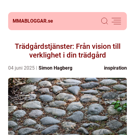
MMABLOGGAR.
se
Trädgårdstjänster: Från vision till
verklighet i din trädgård
04 juni 2025
Simon Hagberg
inspiration