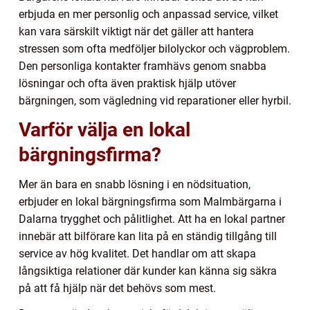
erbjuda en mer personlig och anpassad service, vilket
kan vara särskilt viktigt när det gäller att hantera
stressen som ofta medföljer bilolyckor och vägproblem.
Den personliga kontakter framhävs genom snabba
lösningar och ofta även praktisk hjälp utöver
bärgningen, som vägledning vid reparationer eller hyrbil.
Varför välja en lokal
bärgningsfirma?
Mer än bara en snabb lösning i en nödsituation,
erbjuder en lokal bärgningsfirma som Malmbärgarna i
Dalarna trygghet och pålitlighet. Att ha en lokal partner
innebär att bilförare kan lita på en ständig tillgång till
service av hög kvalitet. Det handlar om att skapa
långsiktiga relationer där kunder kan känna sig säkra
på att få hjälp när det behövs som mest.