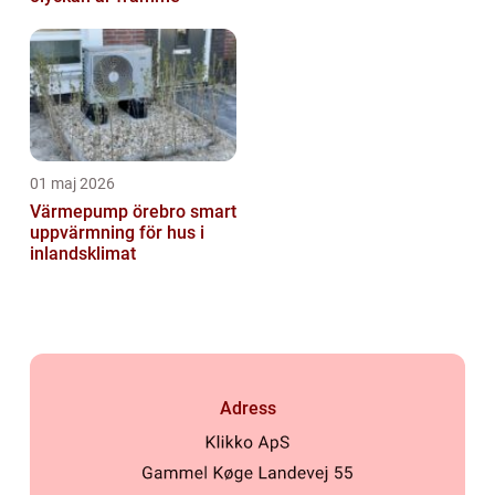
01 maj 2026
Värmepump örebro smart
uppvärmning för hus i
inlandsklimat
Adress