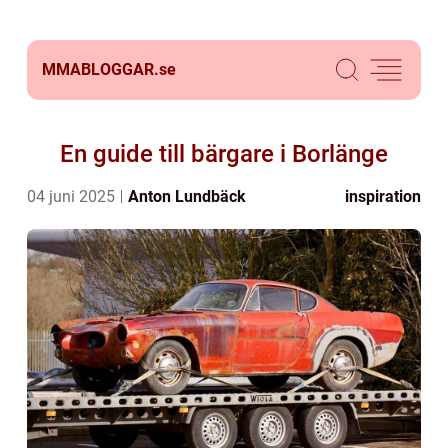
MMABLOGGAR.
se
En guide till bärgare i Borlänge
04 juni 2025
Anton Lundbäck
inspiration