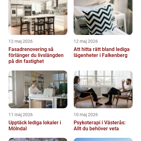
12 maj 2026
12 maj 2026
Fasadrenovering så
Att hitta rätt bland lediga
förlänger du livslängden
lägenheter i Falkenberg
på din fastighet
11 maj 2026
10 maj 2026
Upptäck lediga lokaler i
Psykoterapi i Västerås:
Mölndal
Allt du behöver veta