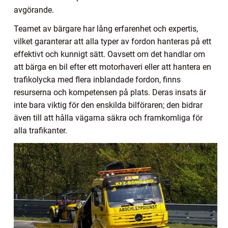
avgörande.
Teamet av bärgare har lång erfarenhet och expertis,
vilket garanterar att alla typer av fordon hanteras på ett
effektivt och kunnigt sätt. Oavsett om det handlar om
att bärga en bil efter ett motorhaveri eller att hantera en
trafikolycka med flera inblandade fordon, finns
resurserna och kompetensen på plats. Deras insats är
inte bara viktig för den enskilda bilföraren; den bidrar
även till att hålla vägarna säkra och framkomliga för
alla trafikanter.