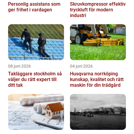
Personlig assistans som
Skruvkompressor effektiv
ger frihet i vardagen
tryckluft för modern
industri
08 juni 2026
04 juni 2026
Takläggare stockholm så
Husqvarna norrköping
väljer du rätt expert till
kunskap, kvalitet och rätt
ditt tak
maskin för din trädgård