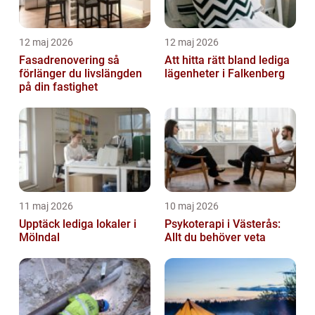
12 maj 2026
12 maj 2026
Fasadrenovering så
Att hitta rätt bland lediga
förlänger du livslängden
lägenheter i Falkenberg
på din fastighet
11 maj 2026
10 maj 2026
Upptäck lediga lokaler i
Psykoterapi i Västerås:
Mölndal
Allt du behöver veta