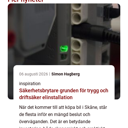
06 augusti 2026
Simon Hagberg
inspiration
Säkerhetsbrytare grunden för trygg och
driftsäker elinstallation
När det kommer till att köpa bil i Skåne, står
de flesta inför en mängd beslut och
överväganden. Det är en betydande