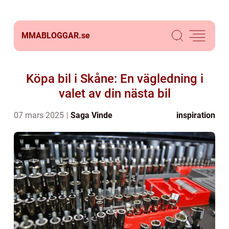
MMABLOGGAR.
se
Köpa bil i Skåne: En vägledning i
valet av din nästa bil
07 mars 2025
Saga Vinde
inspiration