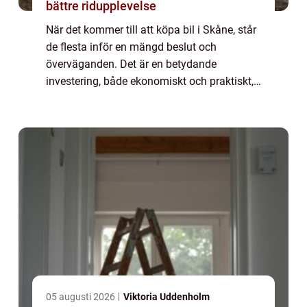
bättre ridupplevelse
När det kommer till att köpa bil i Skåne, står
de flesta inför en mängd beslut och
överväganden. Det är en betydande
investering, både ekonomiskt och praktiskt,
och därför är det vik...
05 augusti 2026
Viktoria Uddenholm