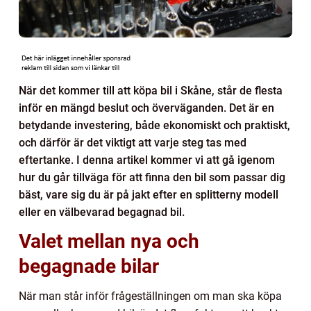
När det kommer till att köpa bil i Skåne, står de flesta
inför en mängd beslut och överväganden. Det är en
betydande investering, både ekonomiskt och praktiskt,
och därför är det viktigt att varje steg tas med
eftertanke. I denna artikel kommer vi att gå igenom
hur du går tillväga för att finna den bil som passar dig
bäst, vare sig du är på jakt efter en splitterny modell
eller en välbevarad begagnad bil.
Valet mellan nya och
begagnade bilar
När man står inför frågeställningen om man ska köpa