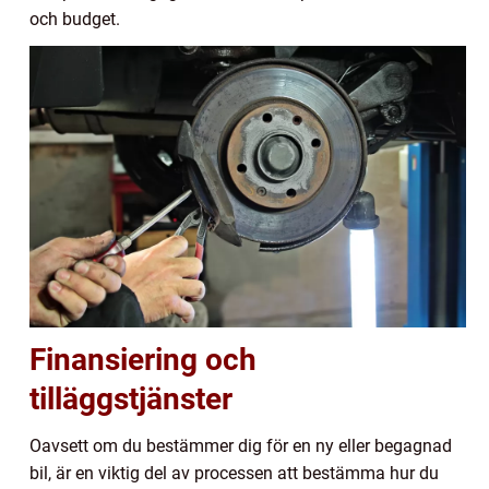
och budget.
Finansiering och
tilläggstjänster
Oavsett om du bestämmer dig för en ny eller begagnad
bil, är en viktig del av processen att bestämma hur du