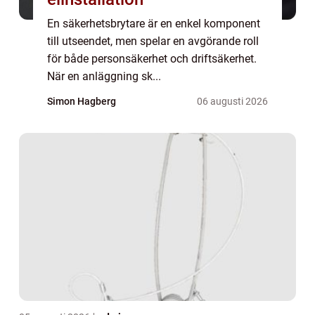
En säkerhetsbrytare är en enkel komponent
till utseendet, men spelar en avgörande roll
för både personsäkerhet och driftsäkerhet.
När en anläggning sk...
Simon Hagberg
06 augusti 2026