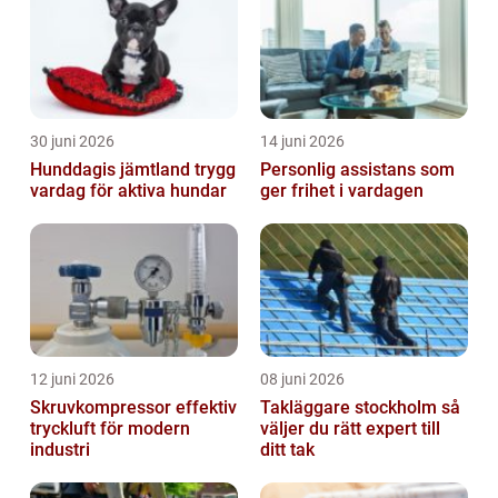
30 juni 2026
14 juni 2026
Hunddagis jämtland trygg
Personlig assistans som
vardag för aktiva hundar
ger frihet i vardagen
12 juni 2026
08 juni 2026
Skruvkompressor effektiv
Takläggare stockholm så
tryckluft för modern
väljer du rätt expert till
industri
ditt tak