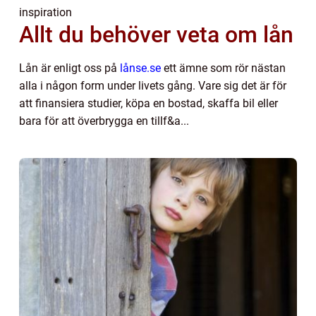
inspiration
Allt du behöver veta om lån
Lån är enligt oss på
lånse.se
ett ämne som rör nästan
alla i någon form under livets gång. Vare sig det är för
att finansiera studier, köpa en bostad, skaffa bil eller
bara för att överbrygga en tillf&a...