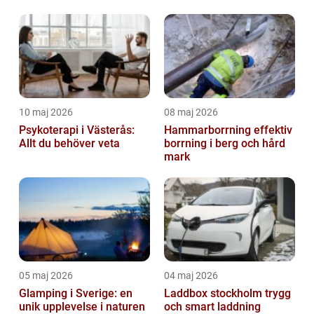
10 maj 2026
08 maj 2026
Psykoterapi i Västerås:
Hammarborrning effektiv
Allt du behöver veta
borrning i berg och hård
mark
05 maj 2026
04 maj 2026
Glamping i Sverige: en
Laddbox stockholm trygg
unik upplevelse i naturen
och smart laddning