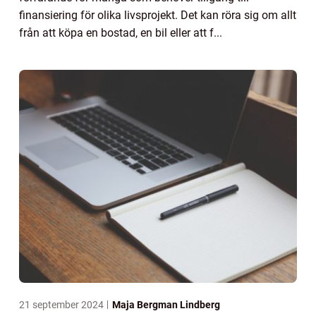
finansiering för olika livsprojekt. Det kan röra sig om allt
från att köpa en bostad, en bil eller att f...
21 september 2024
Maja Bergman Lindberg