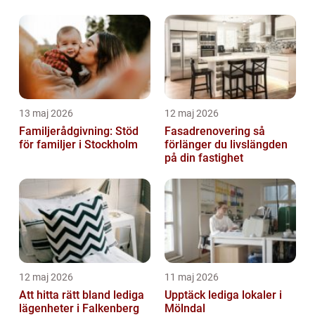
13 maj 2026
12 maj 2026
Familjerådgivning: Stöd
Fasadrenovering så
för familjer i Stockholm
förlänger du livslängden
på din fastighet
12 maj 2026
11 maj 2026
Att hitta rätt bland lediga
Upptäck lediga lokaler i
lägenheter i Falkenberg
Mölndal