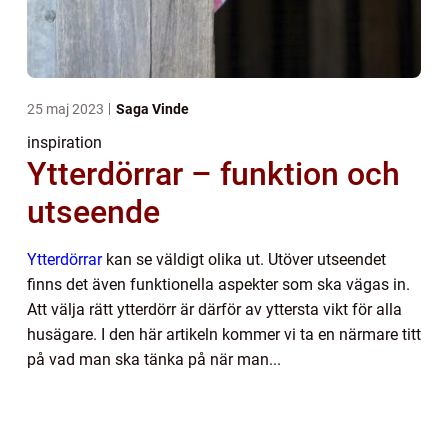
25 maj 2023
Saga Vinde
inspiration
Ytterdörrar – funktion och
utseende
Ytterdörrar
kan se väldigt olika ut. Utöver utseendet
finns det även funktionella aspekter som ska vägas in.
Att välja rätt ytterdörr är därför av yttersta vikt för alla
husägare. I den här artikeln kommer vi ta en närmare titt
på vad man ska tänka på när man...