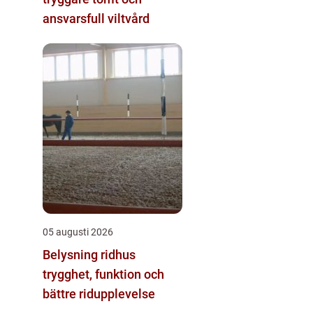
ansvarsfull viltvård
05 augusti 2026
Belysning ridhus
trygghet, funktion och
bättre ridupplevelse