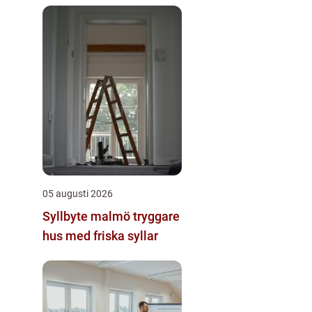
05 augusti 2026
Syllbyte malmö tryggare
hus med friska syllar