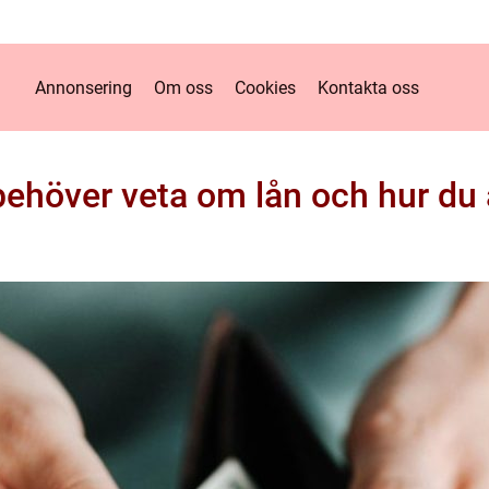
Annonsering
Om oss
Cookies
Kontakta oss
 behöver veta om lån och hur du