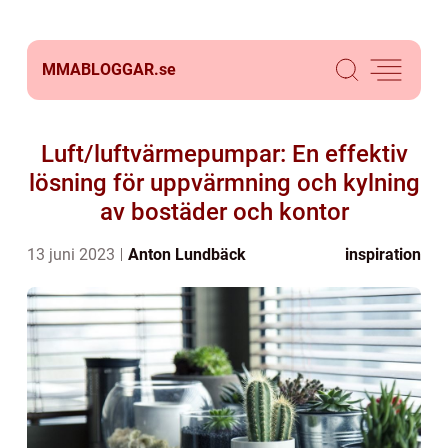
MMABLOGGAR.
se
Luft/luftvärmepumpar: En effektiv
lösning för uppvärmning och kylning
av bostäder och kontor
13 juni 2023
Anton Lundbäck
inspiration