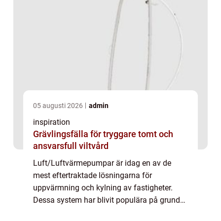
05 augusti 2026
admin
inspiration
Grävlingsfälla för tryggare tomt och
ansvarsfull viltvård
Luft/Luftvärmepumpar är idag en av de
mest eftertraktade lösningarna för
uppvärmning och kylning av fastigheter.
Dessa system har blivit populära på grund
av deras enkelhet, effektivitet och