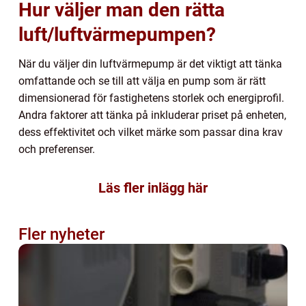
Hur väljer man den rätta
luft/luftvärmepumpen?
När du väljer din luftvärmepump är det viktigt att tänka
omfattande och se till att välja en pump som är rätt
dimensionerad för fastighetens storlek och energiprofil.
Andra faktorer att tänka på inkluderar priset på enheten,
dess effektivitet och vilket märke som passar dina krav
och preferenser.
Läs fler inlägg här
Fler nyheter