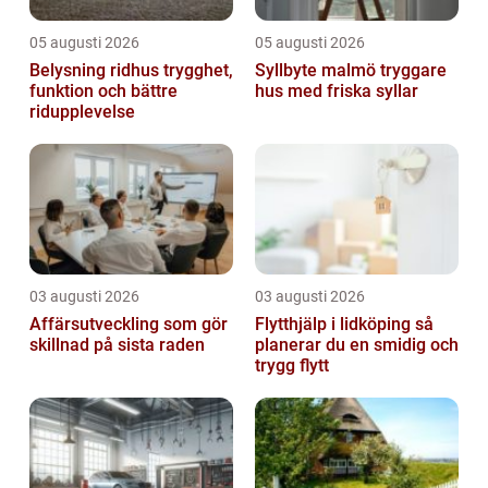
05 augusti 2026
05 augusti 2026
Belysning ridhus trygghet,
Syllbyte malmö tryggare
funktion och bättre
hus med friska syllar
ridupplevelse
03 augusti 2026
03 augusti 2026
Affärsutveckling som gör
Flytthjälp i lidköping så
skillnad på sista raden
planerar du en smidig och
trygg flytt