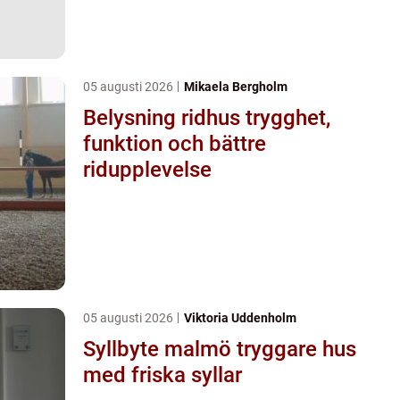
05 augusti 2026
Mikaela Bergholm
Belysning ridhus trygghet,
funktion och bättre
ridupplevelse
05 augusti 2026
Viktoria Uddenholm
Syllbyte malmö tryggare hus
med friska syllar