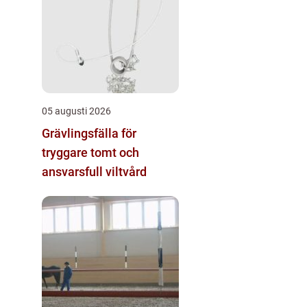
05 augusti 2026
Grävlingsfälla för
tryggare tomt och
ansvarsfull viltvård