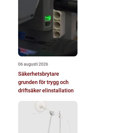
06 augusti 2026
Säkerhetsbrytare
grunden för trygg och
driftsäker elinstallation