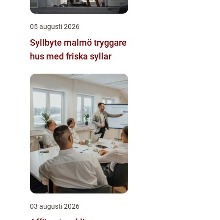
05 augusti 2026
Syllbyte malmö tryggare
hus med friska syllar
03 augusti 2026