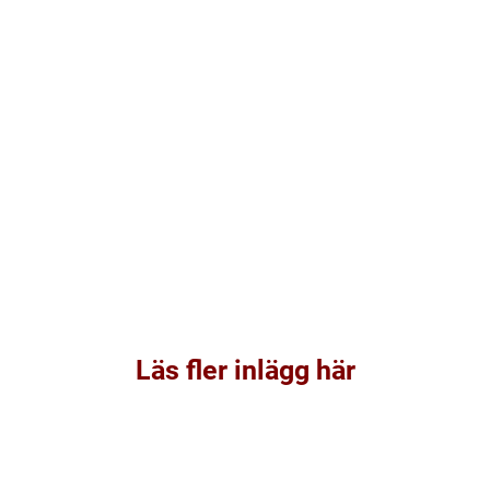
Läs fler inlägg här