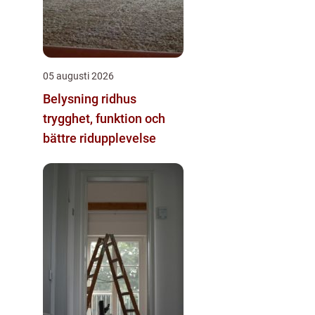
05 augusti 2026
Belysning ridhus
trygghet, funktion och
bättre ridupplevelse