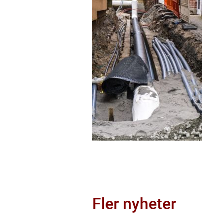
Fler nyheter