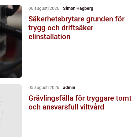
06 augusti 2026
Simon Hagberg
Säkerhetsbrytare grunden för
trygg och driftsäker
elinstallation
05 augusti 2026
admin
Grävlingsfälla för tryggare tomt
och ansvarsfull viltvård