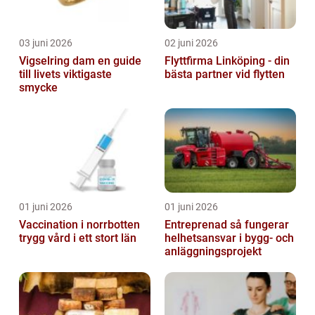
03 juni 2026
02 juni 2026
Vigselring dam en guide
Flyttfirma Linköping - din
till livets viktigaste
bästa partner vid flytten
smycke
01 juni 2026
01 juni 2026
Vaccination i norrbotten
Entreprenad så fungerar
trygg vård i ett stort län
helhetsansvar i bygg- och
anläggningsprojekt