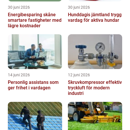
30 juni 2026
30 juni 2026
Energibesparing skåne
Hunddagis jämtland trygg
smartare fastigheter med
vardag för aktiva hundar
lägre kostnader
14 juni 2026
12 juni 2026
Personlig assistans som
Skruvkompressor effektiv
ger frihet i vardagen
tryckluft för modern
industri