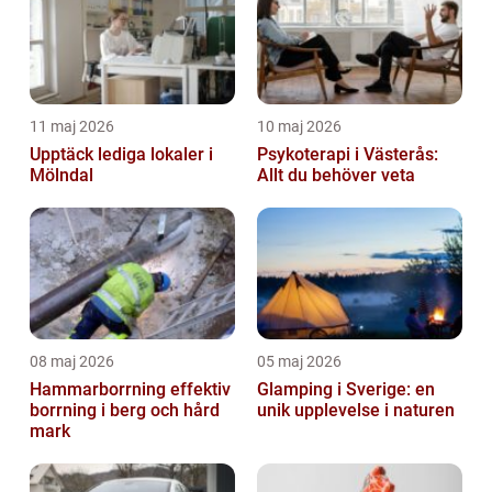
11 maj 2026
10 maj 2026
Upptäck lediga lokaler i
Psykoterapi i Västerås:
Mölndal
Allt du behöver veta
08 maj 2026
05 maj 2026
Hammarborrning effektiv
Glamping i Sverige: en
borrning i berg och hård
unik upplevelse i naturen
mark