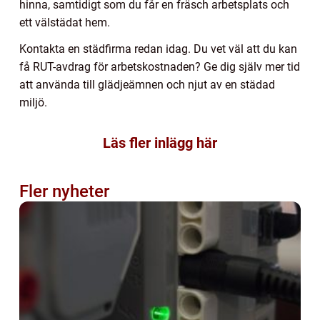
hinna, samtidigt som du får en fräsch arbetsplats och
ett välstädat hem.
Kontakta en städfirma redan idag. Du vet väl att du kan
få RUT-avdrag för arbetskostnaden? Ge dig själv mer tid
att använda till glädjeämnen och njut av en städad
miljö.
Läs fler inlägg här
Fler nyheter