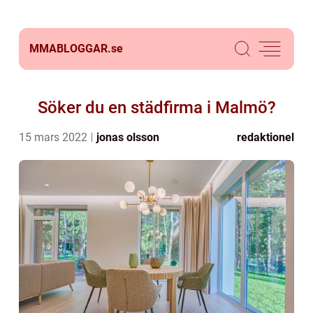
MMABLOGGAR.
se
Söker du en städfirma i Malmö?
15 mars 2022
jonas olsson
redaktionel