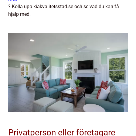
? Kolla upp kiakvalitetsstad.se och se vad du kan få
hjälp med.
Privatperson eller företagare