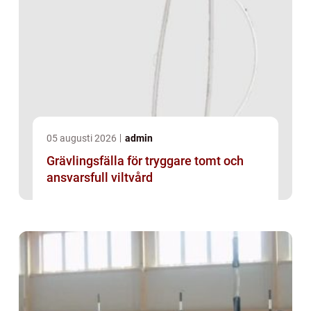
05 augusti 2026
admin
Grävlingsfälla för tryggare tomt och
ansvarsfull viltvård