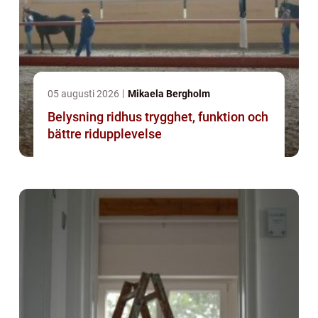
05 augusti 2026
Mikaela Bergholm
Belysning ridhus trygghet, funktion och
bättre ridupplevelse