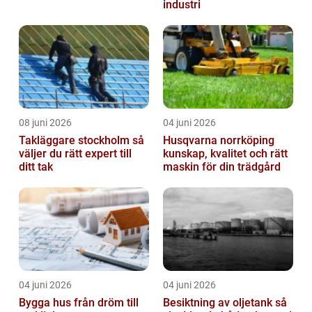
industri
08 juni 2026
04 juni 2026
Takläggare stockholm så
Husqvarna norrköping
väljer du rätt expert till
kunskap, kvalitet och rätt
ditt tak
maskin för din trädgård
04 juni 2026
04 juni 2026
Bygga hus från dröm till
Besiktning av oljetank så