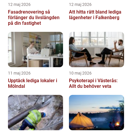
12 maj 2026
12 maj 2026
Fasadrenovering så
Att hitta rätt bland lediga
förlänger du livslängden
lägenheter i Falkenberg
på din fastighet
11 maj 2026
10 maj 2026
Upptäck lediga lokaler i
Psykoterapi i Västerås:
Mölndal
Allt du behöver veta