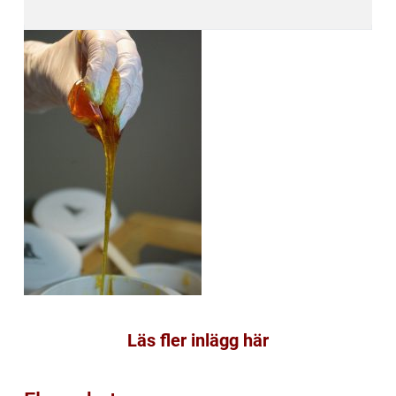
Läs fler inlägg här