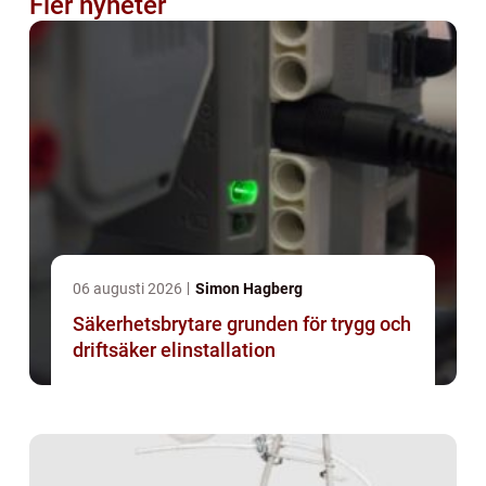
Fler nyheter
06 augusti 2026
Simon Hagberg
Säkerhetsbrytare grunden för trygg och
driftsäker elinstallation