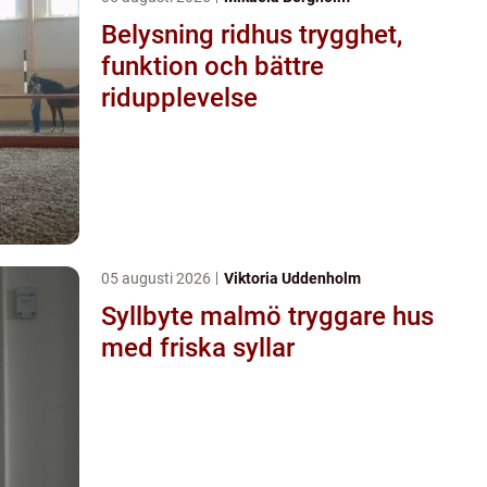
Belysning ridhus trygghet,
funktion och bättre
ridupplevelse
05 augusti 2026
Viktoria Uddenholm
Syllbyte malmö tryggare hus
med friska syllar