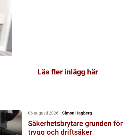
Läs fler inlägg här
06 augusti 2026
Simon Hagberg
Säkerhetsbrytare grunden för
trygg och driftsäker