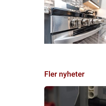
Fler nyheter