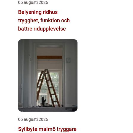
05 augusti 2026
Belysning ridhus
trygghet, funktion och
bättre ridupplevelse
05 augusti 2026
Syllbyte malmö tryggare