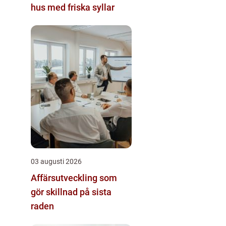
hus med friska syllar
03 augusti 2026
Affärsutveckling som
gör skillnad på sista
raden