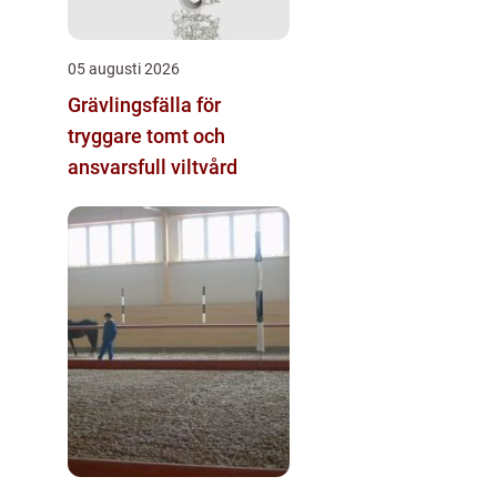
05 augusti 2026
Grävlingsfälla för
tryggare tomt och
ansvarsfull viltvård