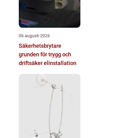
06 augusti 2026
Säkerhetsbrytare
grunden för trygg och
driftsäker elinstallation