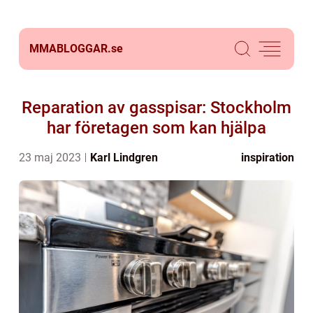
MMABLOGGAR.
se
Reparation av gasspisar: Stockholm
har företagen som kan hjälpa
23 maj 2023
Karl Lindgren
inspiration