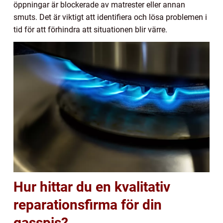
öppningar är blockerade av matrester eller annan
smuts. Det är viktigt att identifiera och lösa problemen i
tid för att förhindra att situationen blir värre.
Hur hittar du en kvalitativ
reparationsfirma för din
gasspis?