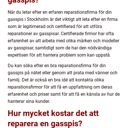
När du letar efter en erfaren reparationsfirma för din
gasspis i Stockholm är det viktigt att leta efter en firma
som är legitimerad och certifierad för att utföra
reparationer av gasspisar. Certifierade firmor har ofta
erfarenhet av att arbeta med olika märken och modeller
av gasspisar, samtidigt som de har den nödvändiga
expertisen för att hantera problem som kan uppstå.
Du kan söka efter en bra reparationsfirma för din
gasspis på nätet eller genom att prata med vänner och
familj. Det är också en bra idé att kontakta olika
reparationsfirmor för att få en uppfattning om deras
erfarenhet och priser samt för att få en känsla av hur de
hanterar sina kunder.
Hur mycket kostar det att
reparera en gasspis?