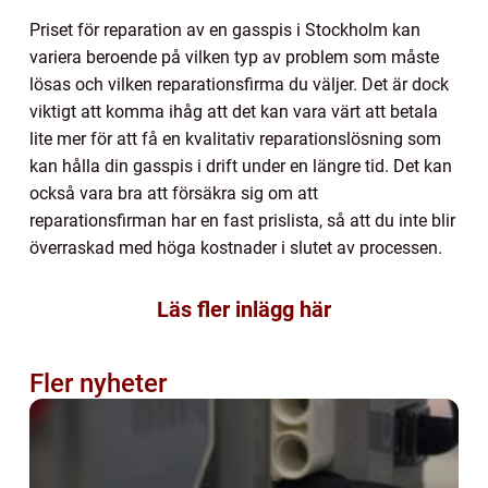
Priset för reparation av en gasspis i Stockholm kan
variera beroende på vilken typ av problem som måste
lösas och vilken reparationsfirma du väljer. Det är dock
viktigt att komma ihåg att det kan vara värt att betala
lite mer för att få en kvalitativ reparationslösning som
kan hålla din gasspis i drift under en längre tid. Det kan
också vara bra att försäkra sig om att
reparationsfirman har en fast prislista, så att du inte blir
överraskad med höga kostnader i slutet av processen.
Läs fler inlägg här
Fler nyheter