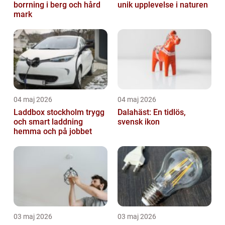
borrning i berg och hård
unik upplevelse i naturen
mark
04 maj 2026
04 maj 2026
Laddbox stockholm trygg
Dalahäst: En tidlös,
och smart laddning
svensk ikon
hemma och på jobbet
03 maj 2026
03 maj 2026