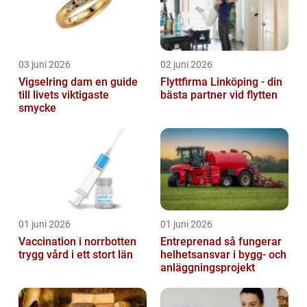
03 juni 2026
02 juni 2026
Vigselring dam en guide
Flyttfirma Linköping - din
till livets viktigaste
bästa partner vid flytten
smycke
01 juni 2026
01 juni 2026
Vaccination i norrbotten
Entreprenad så fungerar
trygg vård i ett stort län
helhetsansvar i bygg- och
anläggningsprojekt