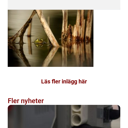
Läs fler inlägg här
Fler nyheter