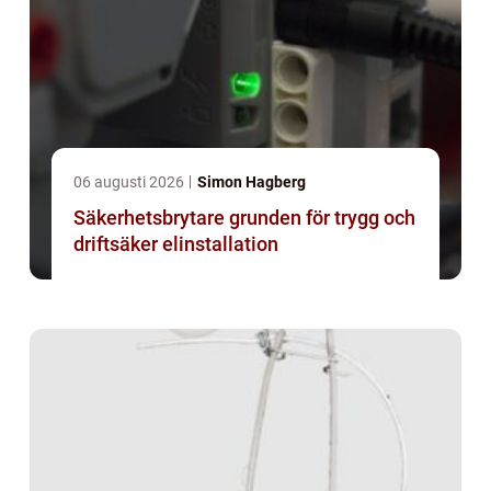
06 augusti 2026
Simon Hagberg
Säkerhetsbrytare grunden för trygg och
driftsäker elinstallation