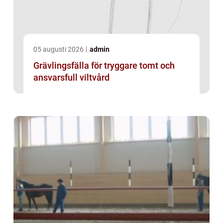
05 augusti 2026
admin
Grävlingsfälla för tryggare tomt och
ansvarsfull viltvård