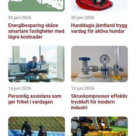
30 juni 2026
30 juni 2026
Energibesparing skåne
Hunddagis jämtland trygg
smartare fastigheter med
vardag för aktiva hundar
lägre kostnader
14 juni 2026
12 juni 2026
Personlig assistans som
Skruvkompressor effektiv
ger frihet i vardagen
tryckluft för modern
industri