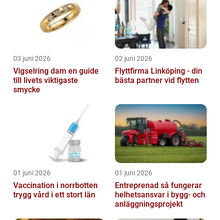
03 juni 2026
02 juni 2026
Vigselring dam en guide
Flyttfirma Linköping - din
till livets viktigaste
bästa partner vid flytten
smycke
01 juni 2026
01 juni 2026
Vaccination i norrbotten
Entreprenad så fungerar
trygg vård i ett stort län
helhetsansvar i bygg- och
anläggningsprojekt