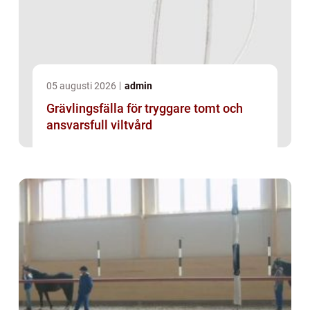
05 augusti 2026
admin
Grävlingsfälla för tryggare tomt och
ansvarsfull viltvård