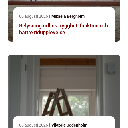
05 augusti 2026
Mikaela Bergholm
Belysning ridhus trygghet, funktion och
bättre ridupplevelse
05 augusti 2026
Viktoria Uddenholm