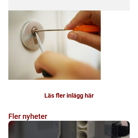
Läs fler inlägg här
Fler nyheter