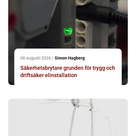
06 augusti 2026
Simon Hagberg
Säkerhetsbrytare grunden för trygg och
driftsäker elinstallation