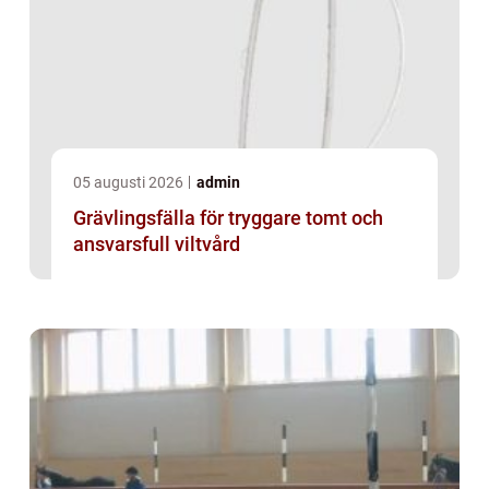
05 augusti 2026
admin
Grävlingsfälla för tryggare tomt och
ansvarsfull viltvård