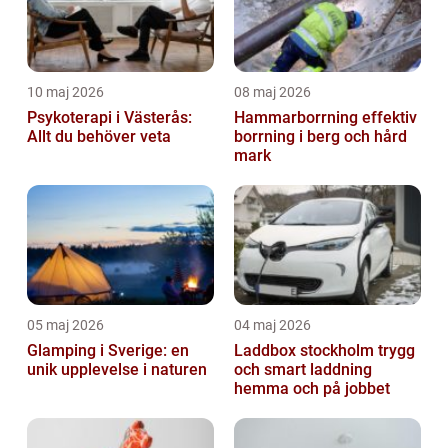
10 maj 2026
08 maj 2026
Psykoterapi i Västerås:
Hammarborrning effektiv
Allt du behöver veta
borrning i berg och hård
mark
05 maj 2026
04 maj 2026
Glamping i Sverige: en
Laddbox stockholm trygg
unik upplevelse i naturen
och smart laddning
hemma och på jobbet