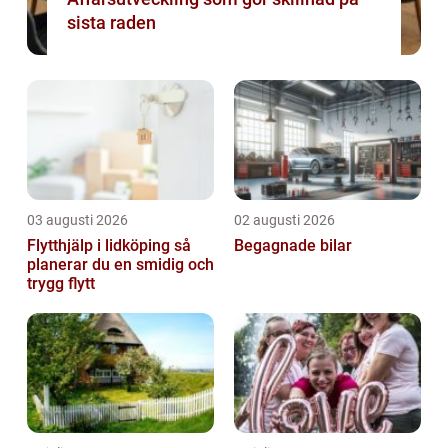
sista raden
03 augusti 2026
02 augusti 2026
Flytthjälp i lidköping så
Begagnade bilar
planerar du en smidig och
trygg flytt