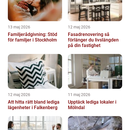
13 maj 2026
12 maj 2026
Familjerådgivning: Stöd
Fasadrenovering så
för familjer i Stockholm
förlänger du livslängden
på din fastighet
12 maj 2026
11 maj 2026
Att hitta rätt bland lediga
Upptäck lediga lokaler i
lägenheter i Falkenberg
Mölndal