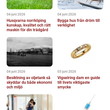
04 juni 2026
04 juni 2026
Husqvarna norrköping
Bygga hus från dröm till
kunskap, kvalitet och rätt
verklighet
maskin för din trädgård
04 juni 2026
03 juni 2026
Besiktning av oljetank så
Vigselring dam en guide
skyddar du både ekonomi
till livets viktigaste
och miljö
smycke