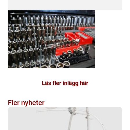
Läs fler inlägg här
Fler nyheter