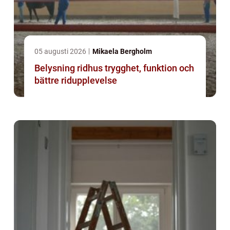
05 augusti 2026
Mikaela Bergholm
Belysning ridhus trygghet, funktion och
bättre ridupplevelse