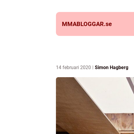
MMABLOGGAR.
se
14 februari 2020
Simon Hagberg