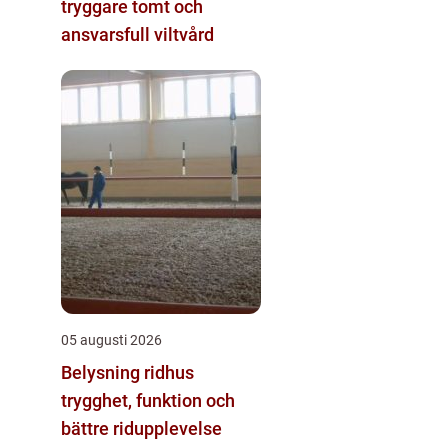
tryggare tomt och
ansvarsfull viltvård
05 augusti 2026
Belysning ridhus
trygghet, funktion och
bättre ridupplevelse