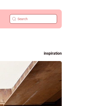
inspiration