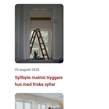
05 augusti 2026
Syllbyte malmö tryggare
hus med friska syllar