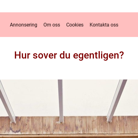
Annonsering
Om oss
Cookies
Kontakta oss
Hur sover du egentligen?