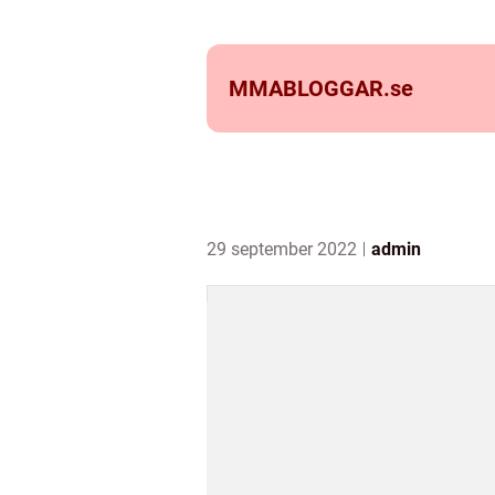
MMABLOGGAR.
se
29 september 2022
admin