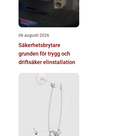
06 augusti 2026
Säkerhetsbrytare
grunden för trygg och
driftsäker elinstallation