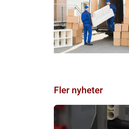
Fler nyheter