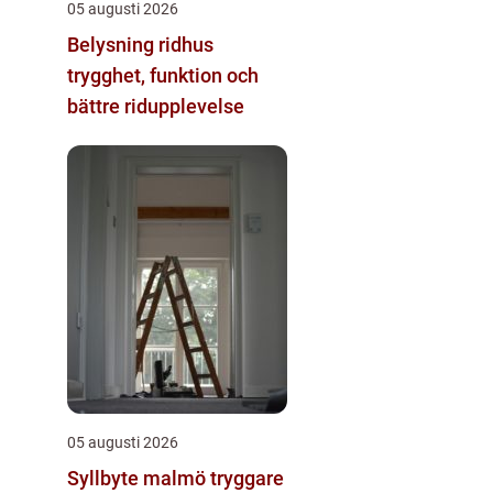
05 augusti 2026
Belysning ridhus
trygghet, funktion och
bättre ridupplevelse
05 augusti 2026
Syllbyte malmö tryggare