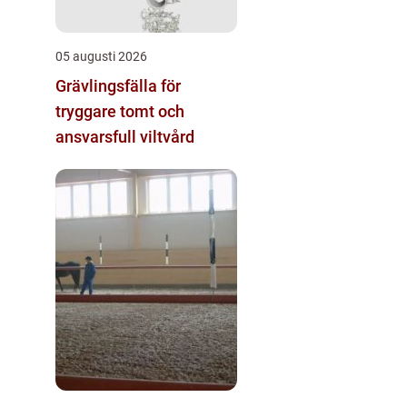
05 augusti 2026
Grävlingsfälla för
tryggare tomt och
ansvarsfull viltvård