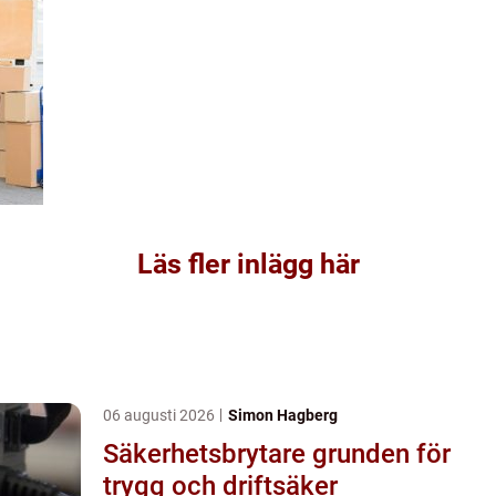
Läs fler inlägg här
06 augusti 2026
Simon Hagberg
Säkerhetsbrytare grunden för
trygg och driftsäker