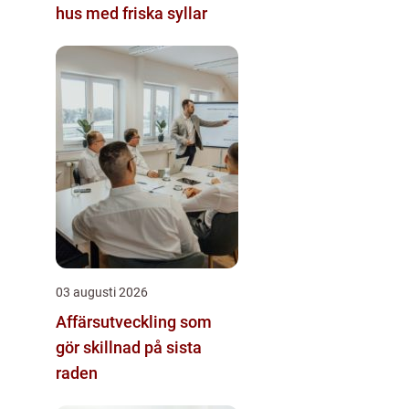
hus med friska syllar
03 augusti 2026
Affärsutveckling som
gör skillnad på sista
raden