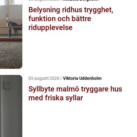
Belysning ridhus trygghet,
funktion och bättre
ridupplevelse
05 augusti 2026
Viktoria Uddenholm
Syllbyte malmö tryggare hus
med friska syllar