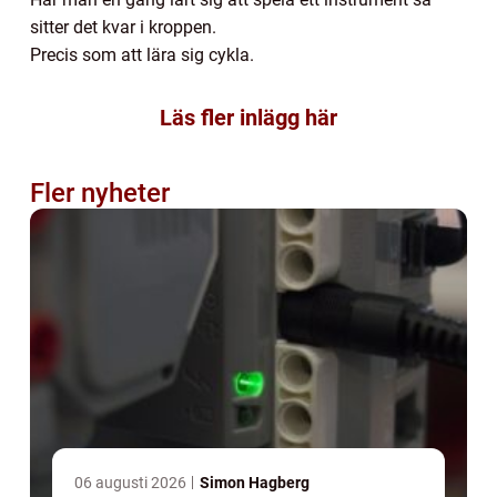
sitter det kvar i kroppen.
Precis som att lära sig cykla.
Läs fler inlägg här
Fler nyheter
06 augusti 2026
Simon Hagberg