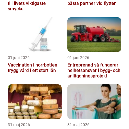
till livets viktigaste
bästa partner vid flytten
smycke
01 juni 2026
01 juni 2026
Vaccination i norrbotten
Entreprenad så fungerar
trygg vård i ett stort län
helhetsansvar i bygg- och
anläggningsprojekt
31 maj 2026
31 maj 2026