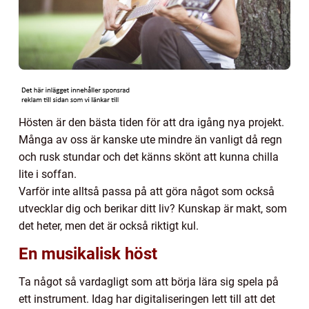
Hösten är den bästa tiden för att dra igång nya projekt.
Många av oss är kanske ute mindre än vanligt då regn
och rusk stundar och det känns skönt att kunna chilla
lite i soffan.
Varför inte alltså passa på att göra något som också
utvecklar dig och berikar ditt liv? Kunskap är makt, som
det heter, men det är också riktigt kul.
En musikalisk höst
Ta något så vardagligt som att börja lära sig spela på
ett instrument. Idag har digitaliseringen lett till att det