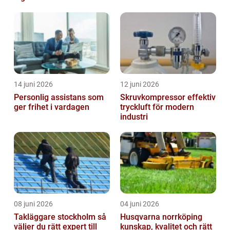
14 juni 2026
12 juni 2026
Personlig assistans som
Skruvkompressor effektiv
ger frihet i vardagen
tryckluft för modern
industri
08 juni 2026
04 juni 2026
Takläggare stockholm så
Husqvarna norrköping
väljer du rätt expert till
kunskap, kvalitet och rätt