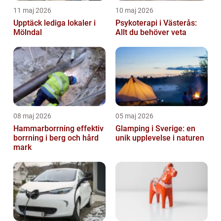
11 maj 2026
10 maj 2026
Upptäck lediga lokaler i
Psykoterapi i Västerås:
Mölndal
Allt du behöver veta
08 maj 2026
05 maj 2026
Hammarborrning effektiv
Glamping i Sverige: en
borrning i berg och hård
unik upplevelse i naturen
mark