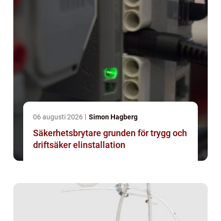
06 augusti 2026
Simon Hagberg
Säkerhetsbrytare grunden för trygg och
driftsäker elinstallation