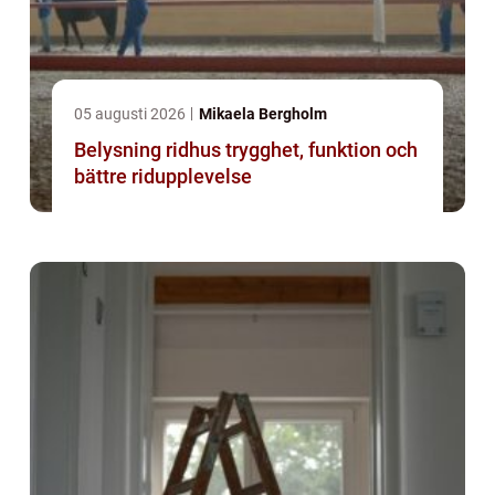
05 augusti 2026
Mikaela Bergholm
Belysning ridhus trygghet, funktion och
bättre ridupplevelse