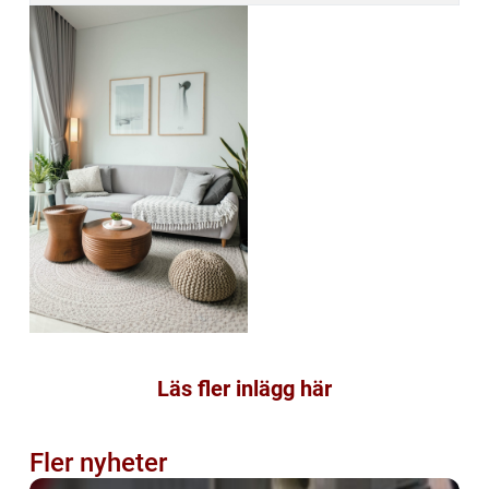
Läs fler inlägg här
Fler nyheter