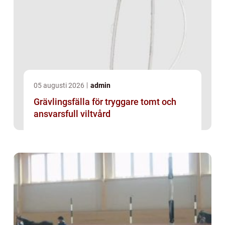
05 augusti 2026
admin
Grävlingsfälla för tryggare tomt och
ansvarsfull viltvård