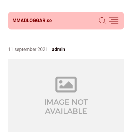
MMABLOGGAR.
se
11 september 2021
admin