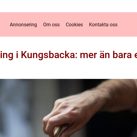
Annonsering
Om oss
Cookies
Kontakta oss
ing i Kungsbacka: mer än bara e