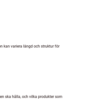
en kan variera längd och struktur för
uren ska hålla, och vilka produkter som