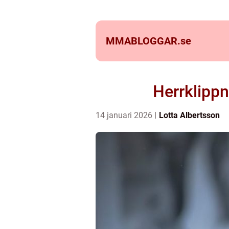
MMABLOGGAR.
se
Herrklippn
14 januari 2026
Lotta Albertsson