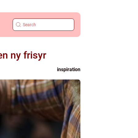
n ny frisyr
inspiration