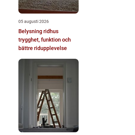
05 augusti 2026
Belysning ridhus
trygghet, funktion och
bättre ridupplevelse