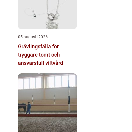
05 augusti 2026
Grävlingsfälla för
tryggare tomt och
ansvarsfull viltvård