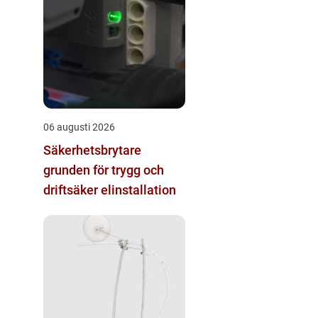
06 augusti 2026
Säkerhetsbrytare
grunden för trygg och
driftsäker elinstallation