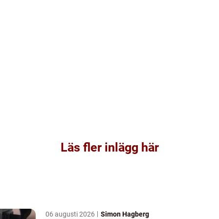
Läs fler inlägg här
06 augusti 2026
Simon Hagberg