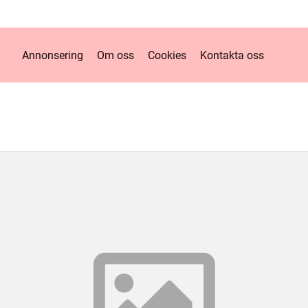
Annonsering
Om oss
Cookies
Kontakta oss