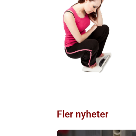
Fler nyheter