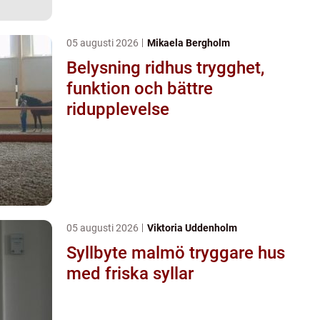
05 augusti 2026
Mikaela Bergholm
Belysning ridhus trygghet,
funktion och bättre
ridupplevelse
05 augusti 2026
Viktoria Uddenholm
Syllbyte malmö tryggare hus
med friska syllar