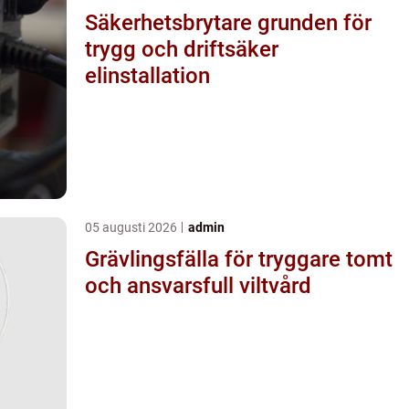
Säkerhetsbrytare grunden för
trygg och driftsäker
elinstallation
05 augusti 2026
admin
Grävlingsfälla för tryggare tomt
och ansvarsfull viltvård