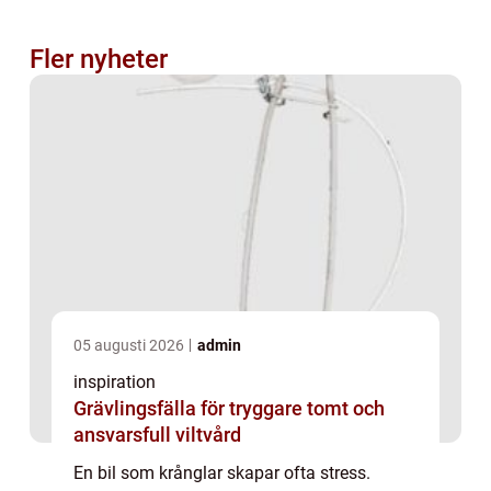
Fler nyheter
05 augusti 2026
admin
inspiration
Grävlingsfälla för tryggare tomt och
ansvarsfull viltvård
En bil som krånglar skapar ofta stress.