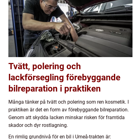
Tvätt, polering och
lackförsegling förebyggande
bilreparation i praktiken
Många tänker på tvätt och polering som ren kosmetik. I
praktiken är det en form av förebyggande bilreparation.
Genom att skydda lacken minskar risken för framtida
skador och dyr rostlagning.
En rimlig grundnivå för en bil i Umeå-trakten är: