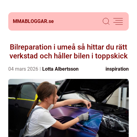
MMABLOGGAR.
se
Bilreparation i umeå så hittar du rätt
verkstad och håller bilen i toppskick
04 mars 2026
Lotta Albertsson
inspiration