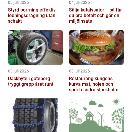
08 juli 2026
04 juli 2026
Styrd borrning effektiv
Sälja katalysator – så får
ledningsdragning utan
du bra betalt och gör en
schakt
miljöinsats
03 juli 2026
03 juli 2026
Däckbyte i göteborg
Restaurang kungens
tryggt grepp året runt
kurva mat, nöjen och
sport i södra stockholm