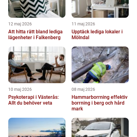
12 maj 2026
11 maj 2026
Att hitta rätt bland lediga
Upptäck lediga lokaler i
lägenheter i Falkenberg
Mölndal
10 maj 2026
08 maj 2026
Psykoterapi i Västerås:
Hammarborrning effektiv
Allt du behöver veta
borrning i berg och hård
mark