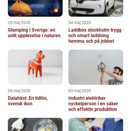
05 maj 2026
04 maj 2026
Glamping i Sverige: en
Laddbox stockholm trygg
unik upplevelse i naturen
och smart laddning
hemma och på jobbet
04 maj 2026
03 maj 2026
Dalahäst: En tidlös,
Industri elektriker
svensk ikon
nyckelperson i en säker
och effektiv produktion