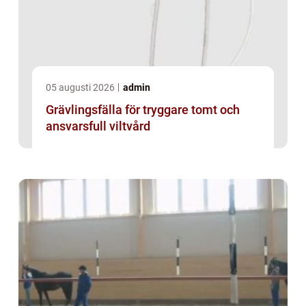
05 augusti 2026
admin
Grävlingsfälla för tryggare tomt och
ansvarsfull viltvård