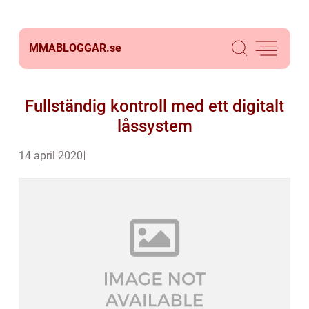
MMABLOGGAR.
se
Fullständig kontroll med ett digitalt
låssystem
14 april 2020