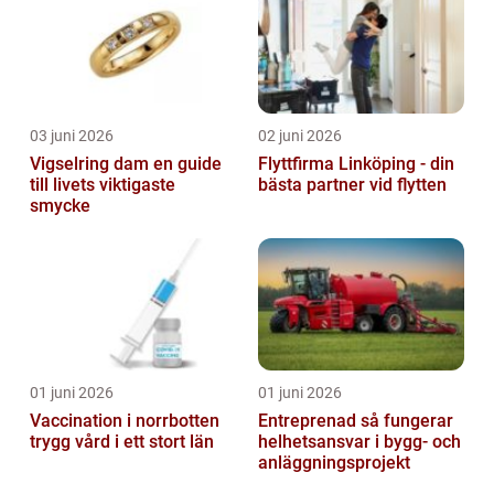
03 juni 2026
02 juni 2026
Vigselring dam en guide
Flyttfirma Linköping - din
till livets viktigaste
bästa partner vid flytten
smycke
01 juni 2026
01 juni 2026
Vaccination i norrbotten
Entreprenad så fungerar
trygg vård i ett stort län
helhetsansvar i bygg- och
anläggningsprojekt