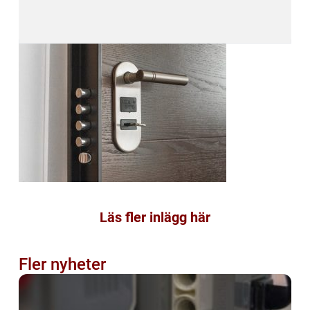
Läs fler inlägg här
Fler nyheter