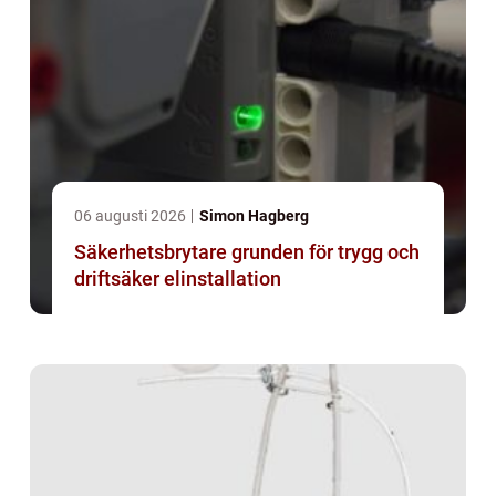
06 augusti 2026
Simon Hagberg
Säkerhetsbrytare grunden för trygg och
driftsäker elinstallation