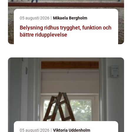
05 augusti 2026
Mikaela Bergholm
Belysning ridhus trygghet, funktion och
bättre ridupplevelse
05 augusti 2026
Viktoria Uddenholm