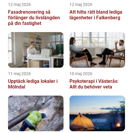
12 maj 2026
12 maj 2026
Fasadrenovering så
Att hitta rätt bland lediga
förlänger du livslängden
lägenheter i Falkenberg
på din fastighet
11 maj 2026
10 maj 2026
Upptäck lediga lokaler i
Psykoterapi i Västerås:
Mölndal
Allt du behöver veta