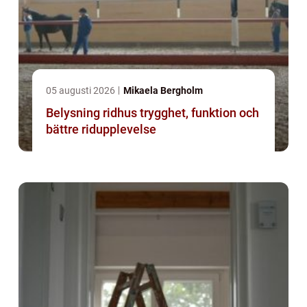
05 augusti 2026
Mikaela Bergholm
Belysning ridhus trygghet, funktion och
bättre ridupplevelse