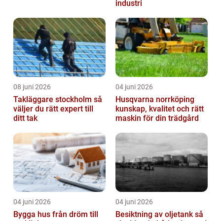
industri
08 juni 2026
04 juni 2026
Takläggare stockholm så
Husqvarna norrköping
väljer du rätt expert till
kunskap, kvalitet och rätt
ditt tak
maskin för din trädgård
04 juni 2026
04 juni 2026
Bygga hus från dröm till
Besiktning av oljetank så