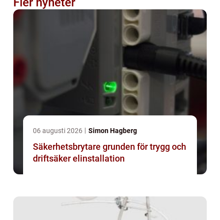
Fler nyheter
06 augusti 2026
Simon Hagberg
Säkerhetsbrytare grunden för trygg och
driftsäker elinstallation