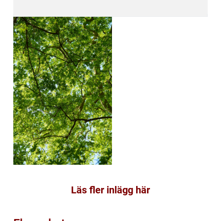
Läs fler inlägg här