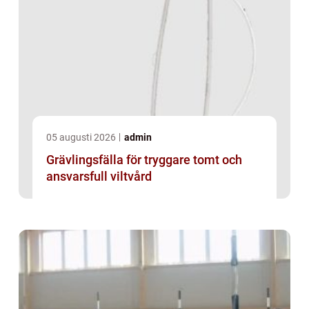
05 augusti 2026
admin
Grävlingsfälla för tryggare tomt och
ansvarsfull viltvård