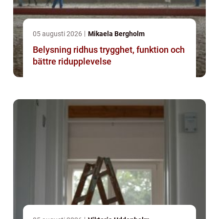
05 augusti 2026
Mikaela Bergholm
Belysning ridhus trygghet, funktion och
bättre ridupplevelse