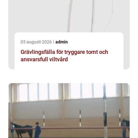
05 augusti 2026
admin
Grävlingsfälla för tryggare tomt och
ansvarsfull viltvård