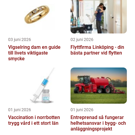
03 juni 2026
02 juni 2026
Vigselring dam en guide
Flyttfirma Linköping - din
till livets viktigaste
bästa partner vid flytten
smycke
01 juni 2026
01 juni 2026
Vaccination i norrbotten
Entreprenad så fungerar
trygg vård i ett stort län
helhetsansvar i bygg- och
anläggningsprojekt