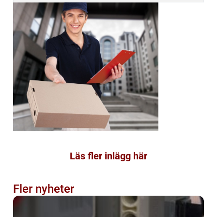
Läs fler inlägg här
Fler nyheter