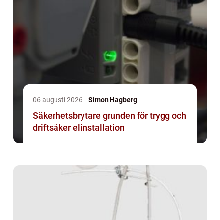
06 augusti 2026
Simon Hagberg
Säkerhetsbrytare grunden för trygg och
driftsäker elinstallation