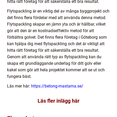
hitta rätt företag för att säkerställa ett bra resultat.
Flytspackling är en viktig del av många byggprojekt och
det finns flera fördelar med att använda denna metod.
Flytspackling skapar en jämn yta och är hållbar, vilket
gör att den är en kostnadseffektiv metod för att
förbättra golvet. Det finns flera företag i Göteborg som
kan hjälpa dig med flytspackling och det är viktigt att
hitta rätt företag för att säkerställa ett bra resultat.
Genom att använda rätt typ av flytspackling kan du
skapa ett grundläggande underlag för ditt golv eller
kakel som gör att hela projektet kommer att se ut och
fungera bäst.
Läs mer här:
https://betong-mastarna.se/
Läs fler inlägg här