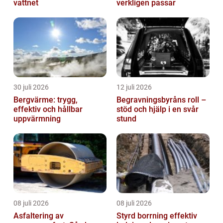
vattnet
verkligen passar
30 juli 2026
12 juli 2026
Bergvärme: trygg,
Begravningsbyråns roll –
effektiv och hållbar
stöd och hjälp i en svår
uppvärmning
stund
08 juli 2026
08 juli 2026
Asfaltering av
Styrd borrning effektiv