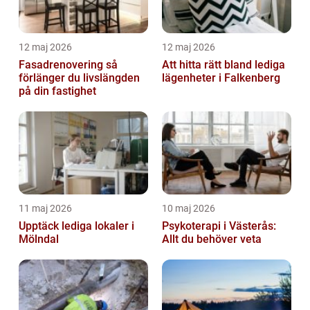
12 maj 2026
12 maj 2026
Fasadrenovering så
Att hitta rätt bland lediga
förlänger du livslängden
lägenheter i Falkenberg
på din fastighet
11 maj 2026
10 maj 2026
Upptäck lediga lokaler i
Psykoterapi i Västerås:
Mölndal
Allt du behöver veta