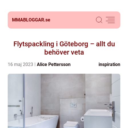
MMABLOGGAR.
se
Flytspackling i Göteborg – allt du
behöver veta
16 maj 2023
Alice Pettersson
inspiration