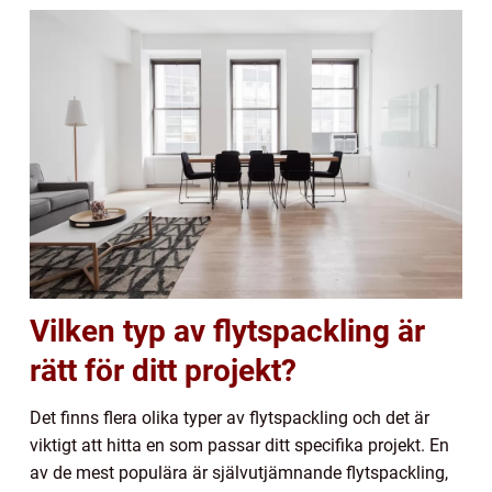
Vilken typ av flytspackling är
rätt för ditt projekt?
Det finns flera olika typer av flytspackling och det är
viktigt att hitta en som passar ditt specifika projekt. En
av de mest populära är självutjämnande flytspackling,