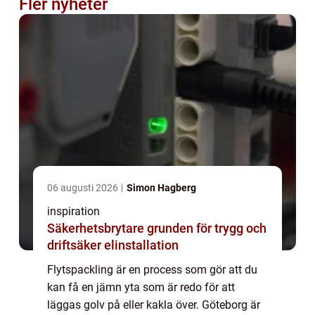
Fler nyheter
06 augusti 2026
Simon Hagberg
inspiration
Säkerhetsbrytare grunden för trygg och
driftsäker elinstallation
Flytspackling är en process som gör att du
kan få en jämn yta som är redo för att
läggas golv på eller kakla över. Göteborg är