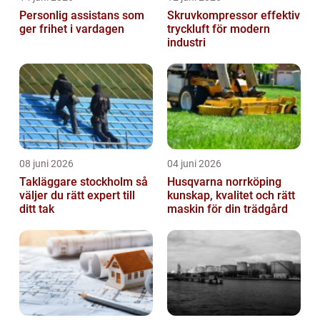
Personlig assistans som
Skruvkompressor effektiv
ger frihet i vardagen
tryckluft för modern
industri
08 juni 2026
04 juni 2026
Takläggare stockholm så
Husqvarna norrköping
väljer du rätt expert till
kunskap, kvalitet och rätt
ditt tak
maskin för din trädgård