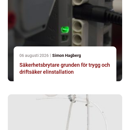
06 augusti 2026
Simon Hagberg
Säkerhetsbrytare grunden för trygg och
driftsäker elinstallation