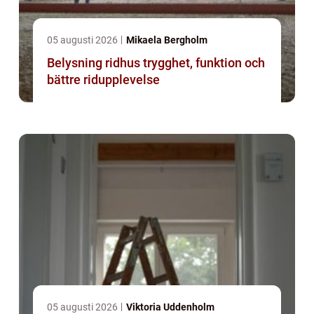
05 augusti 2026
Mikaela Bergholm
Belysning ridhus trygghet, funktion och
bättre ridupplevelse
05 augusti 2026
Viktoria Uddenholm