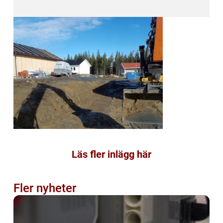
Läs fler inlägg här
Fler nyheter