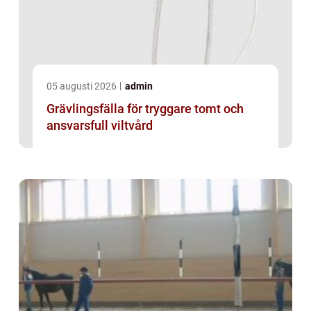
05 augusti 2026
admin
Grävlingsfälla för tryggare tomt och
ansvarsfull viltvård