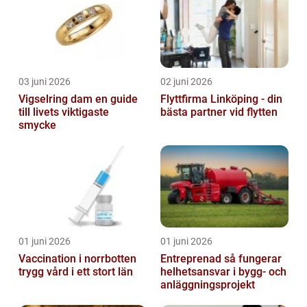
03 juni 2026
02 juni 2026
Vigselring dam en guide
Flyttfirma Linköping - din
till livets viktigaste
bästa partner vid flytten
smycke
01 juni 2026
01 juni 2026
Vaccination i norrbotten
Entreprenad så fungerar
trygg vård i ett stort län
helhetsansvar i bygg- och
anläggningsprojekt