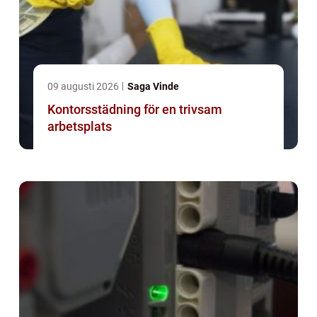
09 augusti 2026
Saga Vinde
Kontorsstädning för en trivsam
arbetsplats