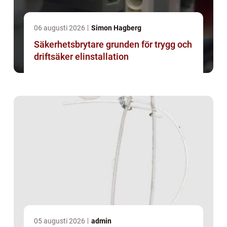
06 augusti 2026
Simon Hagberg
Säkerhetsbrytare grunden för trygg och
driftsäker elinstallation
05 augusti 2026
admin