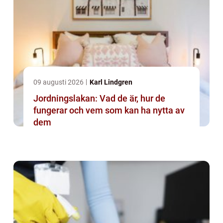
09 augusti 2026
Karl Lindgren
Jordningslakan: Vad de är, hur de
fungerar och vem som kan ha nytta av
dem