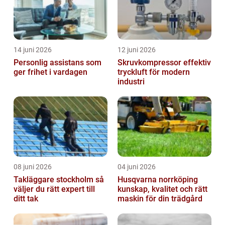
14 juni 2026
12 juni 2026
Personlig assistans som
Skruvkompressor effektiv
ger frihet i vardagen
tryckluft för modern
industri
08 juni 2026
04 juni 2026
Takläggare stockholm så
Husqvarna norrköping
väljer du rätt expert till
kunskap, kvalitet och rätt
ditt tak
maskin för din trädgård