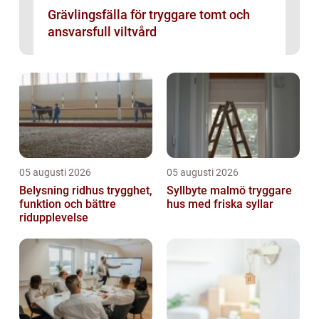
Grävlingsfälla för tryggare tomt och
ansvarsfull viltvård
05 augusti 2026
05 augusti 2026
Belysning ridhus trygghet,
Syllbyte malmö tryggare
funktion och bättre
hus med friska syllar
ridupplevelse