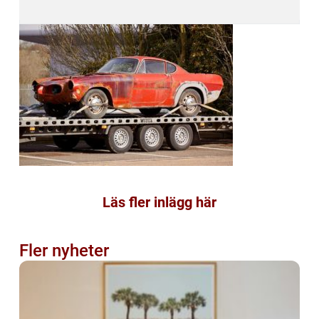
Läs fler inlägg här
Fler nyheter