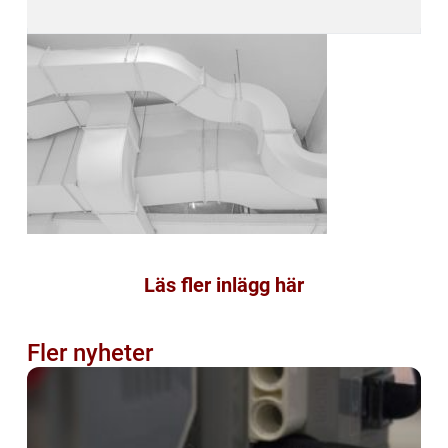
Läs fler inlägg här
Fler nyheter