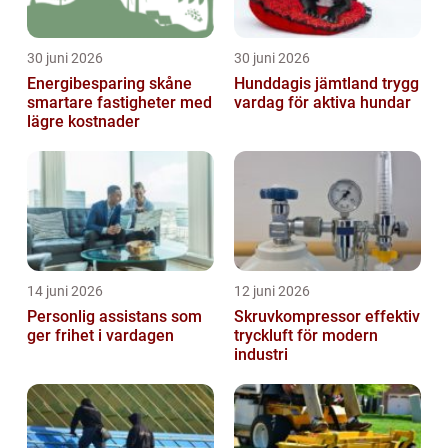
30 juni 2026
30 juni 2026
Energibesparing skåne
Hunddagis jämtland trygg
smartare fastigheter med
vardag för aktiva hundar
lägre kostnader
14 juni 2026
12 juni 2026
Personlig assistans som
Skruvkompressor effektiv
ger frihet i vardagen
tryckluft för modern
industri