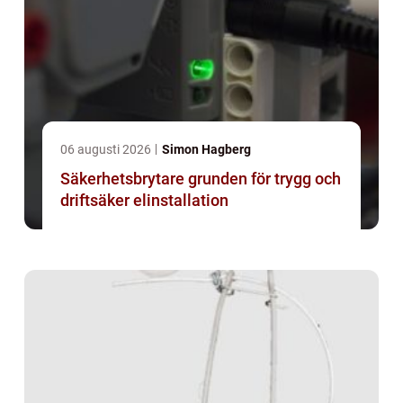
06 augusti 2026
Simon Hagberg
Säkerhetsbrytare grunden för trygg och
driftsäker elinstallation