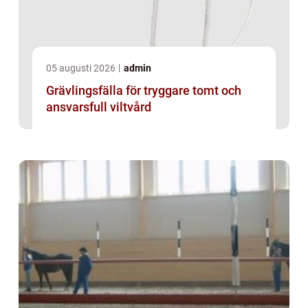
05 augusti 2026
admin
Grävlingsfälla för tryggare tomt och
ansvarsfull viltvård