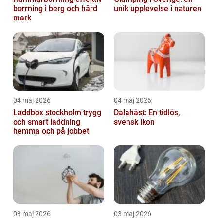
borrning i berg och hård
unik upplevelse i naturen
mark
04 maj 2026
04 maj 2026
Laddbox stockholm trygg
Dalahäst: En tidlös,
och smart laddning
svensk ikon
hemma och på jobbet
03 maj 2026
03 maj 2026