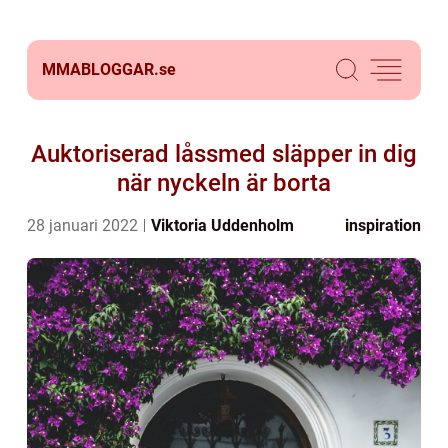
MMABLOGGAR.
se
Auktoriserad låssmed släpper in dig
när nyckeln är borta
28 januari 2022
Viktoria Uddenholm
inspiration