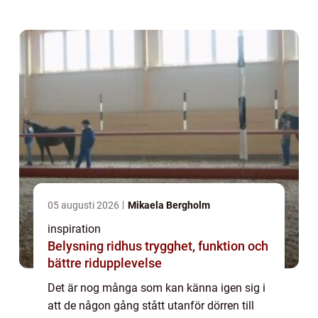
05 augusti 2026
Mikaela Bergholm
inspiration
Belysning ridhus trygghet, funktion och
bättre ridupplevelse
Det är nog många som kan känna igen sig i
att de någon gång stått utanför dörren till