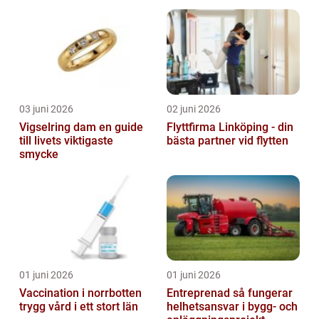
03 juni 2026
02 juni 2026
Vigselring dam en guide
Flyttfirma Linköping - din
till livets viktigaste
bästa partner vid flytten
smycke
01 juni 2026
01 juni 2026
Vaccination i norrbotten
Entreprenad så fungerar
trygg vård i ett stort län
helhetsansvar i bygg- och