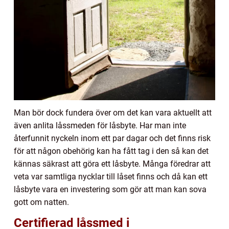
Man bör dock fundera över om det kan vara aktuellt att
även anlita låssmeden för låsbyte. Har man inte
återfunnit nyckeln inom ett par dagar och det finns risk
för att någon obehörig kan ha fått tag i den så kan det
kännas säkrast att göra ett låsbyte. Många föredrar att
veta var samtliga nycklar till låset finns och då kan ett
låsbyte vara en investering som gör att man kan sova
gott om natten.
Certifierad låssmed i