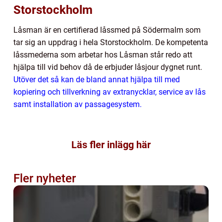
Storstockholm
Låsman är en certifierad låssmed på Södermalm som
tar sig an uppdrag i hela Storstockholm. De kompetenta
låssmederna som arbetar hos Låsman står redo att
hjälpa till vid behov då de erbjuder låsjour dygnet runt.
Utöver det så kan de bland annat hjälpa till med
kopiering och tillverkning av extranycklar, service av lås
samt installation av passagesystem.
Läs fler inlägg här
Fler nyheter