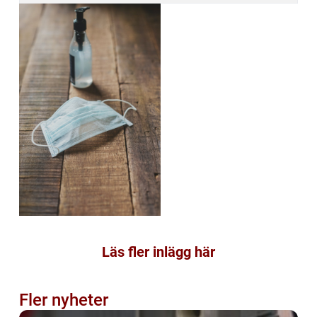
Läs fler inlägg här
Fler nyheter