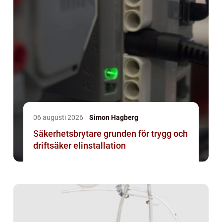
06 augusti 2026
Simon Hagberg
Säkerhetsbrytare grunden för trygg och
driftsäker elinstallation