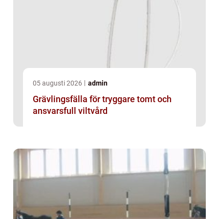
05 augusti 2026
admin
Grävlingsfälla för tryggare tomt och
ansvarsfull viltvård