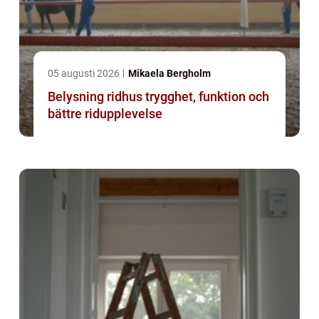
05 augusti 2026
Mikaela Bergholm
Belysning ridhus trygghet, funktion och
bättre ridupplevelse