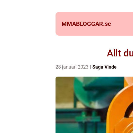
MMABLOGGAR.
se
Allt 
28 januari 2023
Saga Vinde