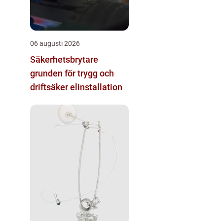
06 augusti 2026
Säkerhetsbrytare
grunden för trygg och
driftsäker elinstallation