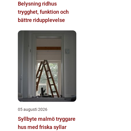
Belysning ridhus
trygghet, funktion och
bättre ridupplevelse
05 augusti 2026
Syllbyte malmö tryggare
hus med friska syllar