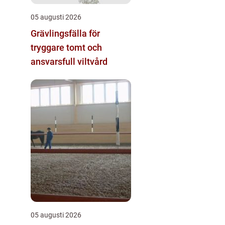
05 augusti 2026
Grävlingsfälla för
tryggare tomt och
ansvarsfull viltvård
05 augusti 2026