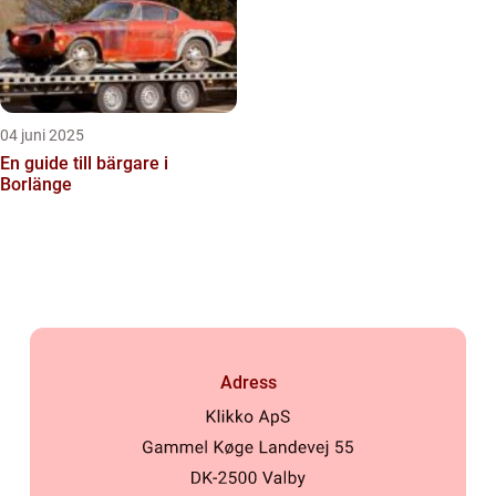
04 juni 2025
En guide till bärgare i
Borlänge
Adress